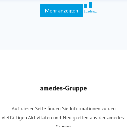
Mehr anzeigen
Loading...
amedes-Gruppe
Auf dieser Seite finden Sie Informationen zu den
vielfältigen Aktivitäten und Neuigkeiten aus der amedes-
Gruppe.