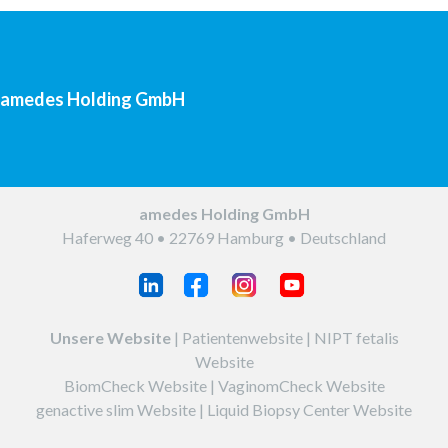
amedes Holding GmbH