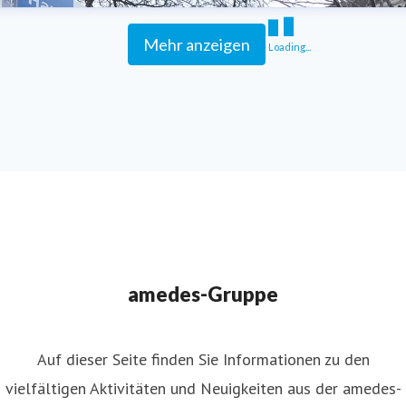
Mehr anzeigen
Loading...
amedes-Gruppe
Auf dieser Seite finden Sie Informationen zu den
vielfältigen Aktivitäten und Neuigkeiten aus der amedes-