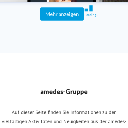
Mehr anzeigen
Loading...
amedes-Gruppe
Auf dieser Seite finden Sie Informationen zu den
vielfältigen Aktivitäten und Neuigkeiten aus der amedes-