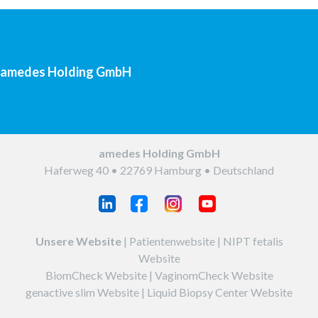
amedes Holding GmbH