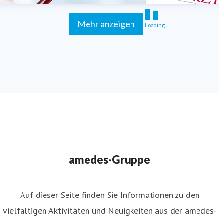
Mehr anzeigen
Loading...
amedes-Gruppe
Auf dieser Seite finden Sie Informationen zu den
vielfältigen Aktivitäten und Neuigkeiten aus der amedes-