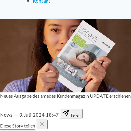
Kontakt
Neues Ausgabe des amedes Kundenmagazin UPDATE erschienen
News
—
9. Juli 2024 18:47
Teilen
Diese Story teilen