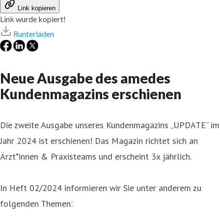
Link kopieren
Link wurde kopiert!
Runterladen
Neue Ausgabe des amedes
Kundenmagazins erschienen
Die zweite Ausgabe unseres Kundenmagazins „UPDATE“ im
Jahr 2024 ist erschienen! Das Magazin richtet sich an
Ärzt*innen & Praxisteams und erscheint 3x jährlich.
In Heft 02/2024 informieren wir Sie unter anderem zu
folgenden Themen: