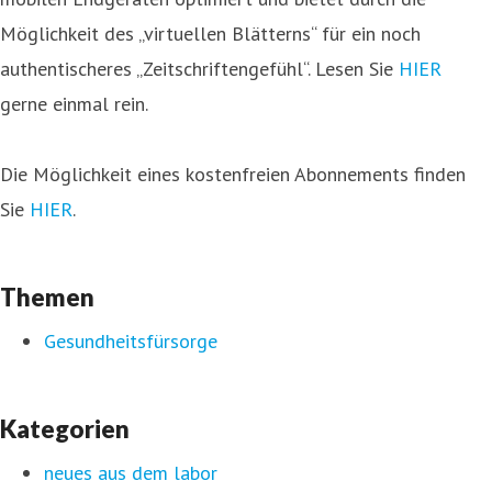
Möglichkeit des „virtuellen Blätterns“ für ein noch
authentischeres „Zeitschriftengefühl“. Lesen Sie
HIER
gerne einmal rein.
Die Möglichkeit eines kostenfreien Abonnements finden
Sie
HIER
.
Themen
Gesundheitsfürsorge
Kategorien
neues aus dem labor