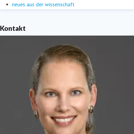
neues aus der wissenschaft
Kontakt