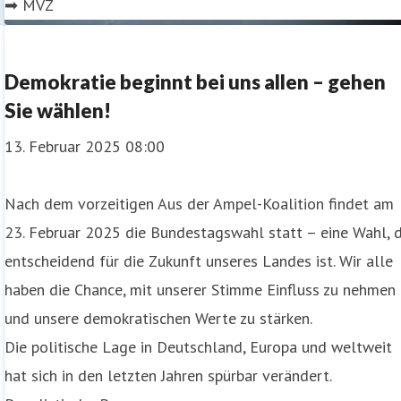
➡ MVZ
Demokratie beginnt bei uns allen – gehen
Sie wählen!
13. Februar 2025 08:00
Nach dem vorzeitigen Aus der Ampel-Koalition findet am
23. Februar 2025 die Bundestagswahl statt – eine Wahl, d
entscheidend für die Zukunft unseres Landes ist. Wir alle
haben die Chance, mit unserer Stimme Einfluss zu nehmen
und unsere demokratischen Werte zu stärken.
Die politische Lage in Deutschland, Europa und weltweit
hat sich in den letzten Jahren spürbar verändert.