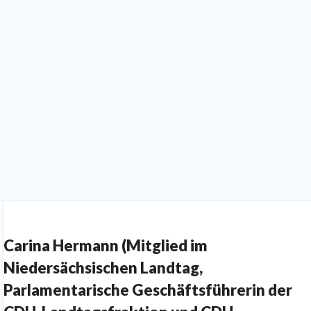
Carina Hermann (Mitglied im
Niedersächsischen Landtag,
Parlamentarische Geschäftsführerin der