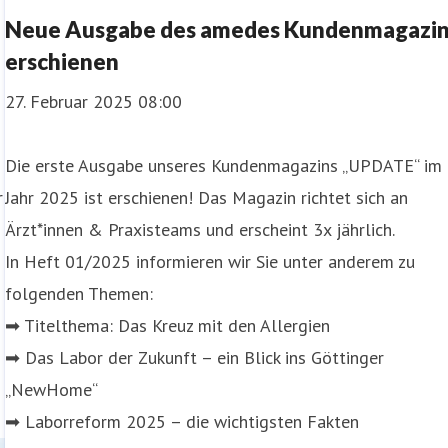
Neue Ausgabe des amedes Kundenmagazi
erschienen
27. Februar 2025 08:00
Die erste Ausgabe unseres Kundenmagazins „UPDATE“ im
r
Jahr 2025 ist erschienen! Das Magazin richtet sich an
Ärzt*innen & Praxisteams und erscheint 3x jährlich.
In Heft 01/2025 informieren wir Sie unter anderem zu
folgenden Themen:
➡ Titelthema: Das Kreuz mit den Allergien
➡ Das Labor der Zukunft – ein Blick ins Göttinger
„NewHome“
➡ Laborreform 2025 – die wichtigsten Fakten