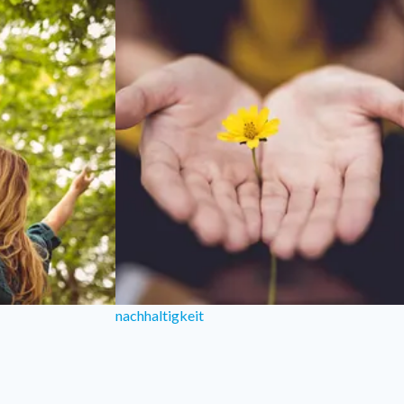
nachhaltigkeit