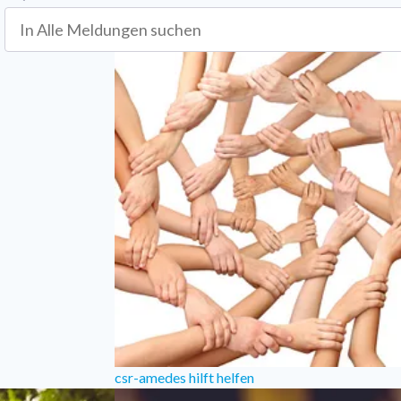
csr-amedes hilft helfen