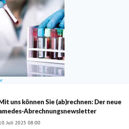
or
Mit uns können Sie (ab)rechnen: Der neue
amedes-Abrechnungsnewsletter
10. Juli 2025 08:00