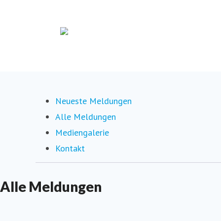
Neueste Meldungen
Alle Meldungen
(current)
Mediengalerie
Kontakt
Alle Meldungen