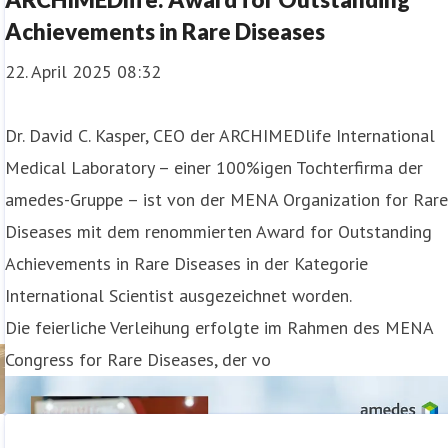
Achievements in Rare Diseases
22. April 2025 08:32
Dr. David C. Kasper, CEO der ARCHIMEDlife International
Medical Laboratory – einer 100%igen Tochterfirma der
amedes-Gruppe – ist von der MENA Organization for Rar
Diseases mit dem renommierten Award for Outstanding
Achievements in Rare Diseases in der Kategorie
International Scientist ausgezeichnet worden.
Die feierliche Verleihung erfolgte im Rahmen des MENA
Congress for Rare Diseases, der vo