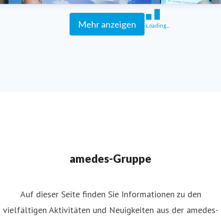
Mehr anzeigen
Loading...
amedes-Gruppe
Auf dieser Seite finden Sie Informationen zu den
vielfältigen Aktivitäten und Neuigkeiten aus der amedes-