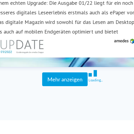
nem echten Upgrade: Die Ausgabe 01/22 liegt für ein noch
sseres digitales Leseerlebnis erstmals auch als ePaper vor
as digitale Magazin wird sowohl für das Lesen am Deskto
s auch auf mobilen Endgeräten optimiert und bietet
Mehr anzeigen
Loading...