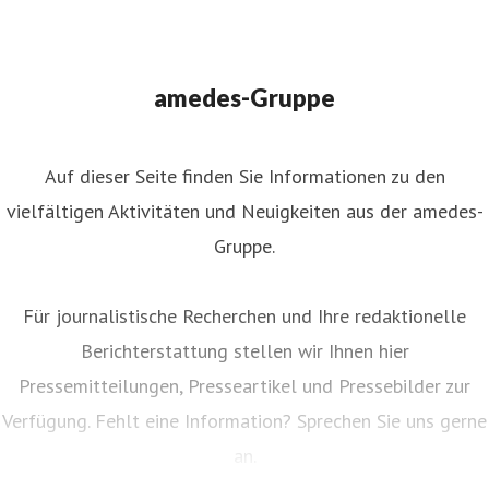
amedes-Gruppe
Auf dieser Seite finden Sie Informationen zu den
vielfältigen Aktivitäten und Neuigkeiten aus der amedes-
Gruppe.
Für journalistische Recherchen und Ihre redaktionelle
Berichterstattung stellen wir Ihnen hier
Pressemitteilungen, Presseartikel und Pressebilder zur
Verfügung. Fehlt eine Information? Sprechen Sie uns gerne
an.