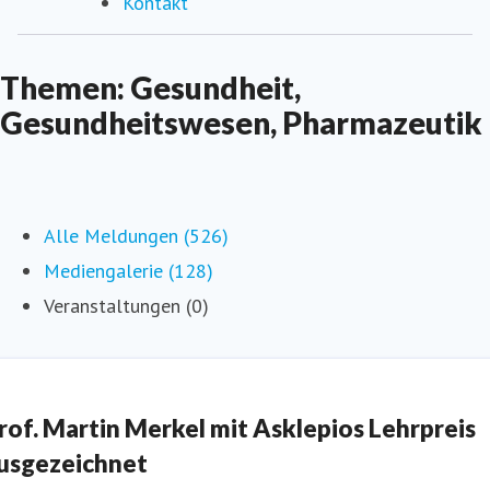
Kontakt
Themen: Gesundheit,
Gesundheitswesen, Pharmazeutik
Alle Meldungen (526)
Mediengalerie (128)
Veranstaltungen (0)
rof. Martin Merkel mit Asklepios Lehrpreis
usgezeichnet