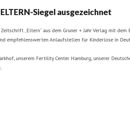
ELTERN-Siegel ausgezeichnet
eitschrift „Eltern“ aus dem Gruner + Jahr Verlag mit dem E
nd empfehlenswerten Anlaufstellen für Kinderlose in Deut
khof, unserem Fertility Center Hamburg, unserer Deutsch
.