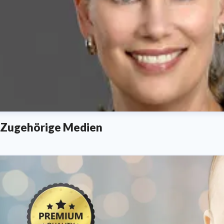
Zugehörige Medien