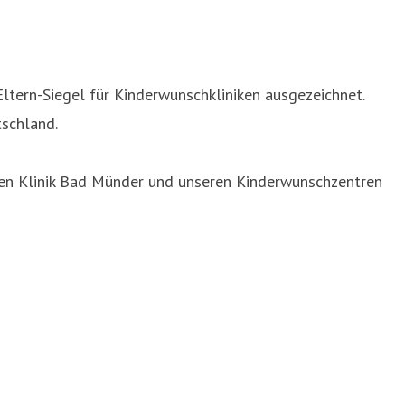
ltern-Siegel für Kinderwunschkliniken ausgezeichnet.
schland.
en Klinik Bad Münder und unseren Kinderwunschzentren