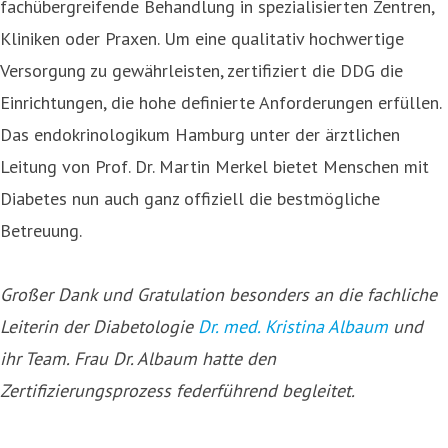
fachübergreifende Behandlung in spezialisierten Zentren,
Kliniken oder Praxen. Um eine qualitativ hochwertige
Versorgung zu gewährleisten, zertifiziert die DDG die
Einrichtungen, die hohe definierte Anforderungen erfüllen.
Das endokrinologikum Hamburg unter der ärztlichen
Leitung von Prof. Dr. Martin Merkel bietet Menschen mit
Diabetes nun auch ganz offiziell die bestmögliche
Betreuung.
Großer Dank und Gratulation besonders an die fachliche
Leiterin der Diabetologie
Dr. med. Kristina Albaum
und
ihr Team. Frau Dr. Albaum hatte den
Zertifizierungsprozess federführend begleitet.