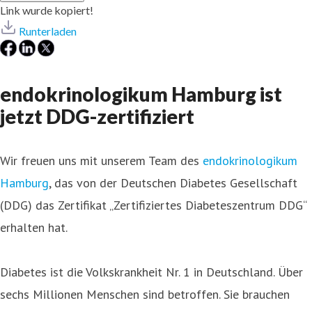
Link wurde kopiert!
Runterladen
endokrinologikum Hamburg ist
jetzt DDG-zertifiziert
Wir freuen uns mit unserem Team des
endokrinologikum
Hamburg
, das von der Deutschen Diabetes Gesellschaft
(DDG) das Zertifikat „Zertifiziertes Diabeteszentrum DDG“
erhalten hat.
Diabetes ist die Volkskrankheit Nr. 1 in Deutschland. Über
sechs Millionen Menschen sind betroffen. Sie brauchen