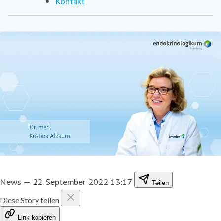
Kontakt
News
—
22. September 2022 13:17
Teilen
Diese Story teilen
Link kopieren