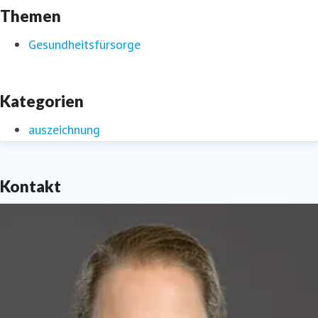
Themen
Gesundheitsfürsorge
Kategorien
auszeichnung
Kontakt