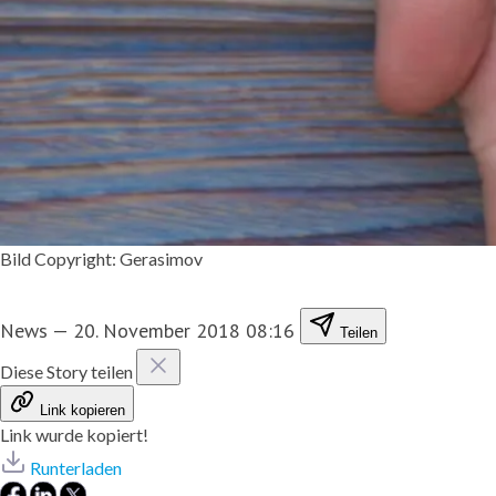
Bild Copyright: Gerasimov
News
—
20. November 2018 08:16
Teilen
Diese Story teilen
Link kopieren
Link wurde kopiert!
Runterladen