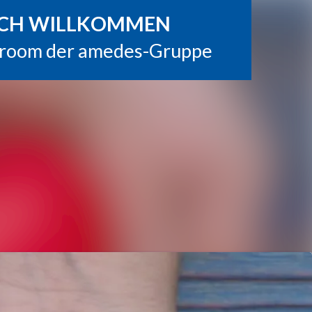
Im Newsroom suchen
Folgen
Nicht mehr folgen