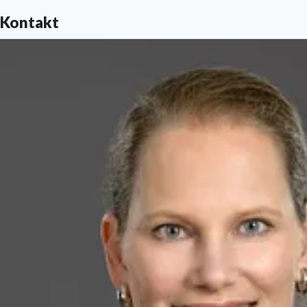
Kontakt