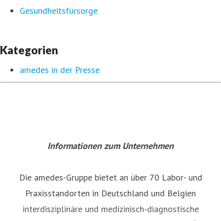
Gesundheitsfürsorge
Kategorien
amedes in der Presse
Informationen zum Unternehmen
Die amedes-Gruppe bietet an über 70 Labor- und
Praxisstandorten in Deutschland und Belgien
interdisziplinäre und medizinisch-diagnostische