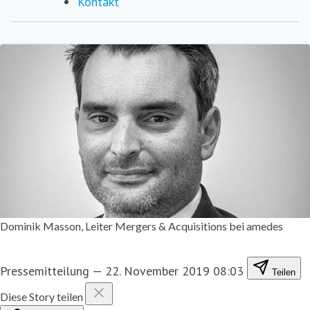
Kontakt
Dominik Masson, Leiter Mergers & Acquisitions bei amedes
Pressemitteilung
—
22. November 2019 08:03
Teilen
Diese Story teilen