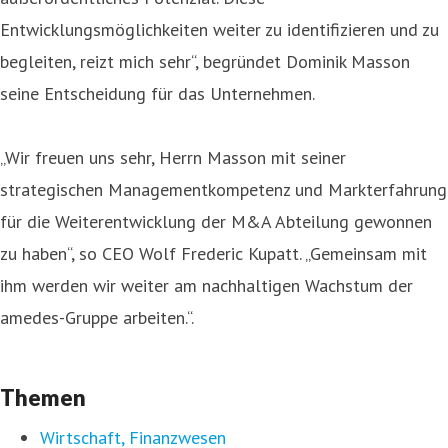
Entwicklungsmöglichkeiten weiter zu identifizieren und zu
begleiten, reizt mich sehr“, begründet Dominik Masson
seine Entscheidung für das Unternehmen.
„Wir freuen uns sehr, Herrn Masson mit seiner
strategischen Managementkompetenz und Markterfahrung
für die Weiterentwicklung der M&A Abteilung gewonnen
zu haben“, so CEO Wolf Frederic Kupatt. „Gemeinsam mit
ihm werden wir weiter am nachhaltigen Wachstum der
amedes-Gruppe arbeiten.“.
Themen
Wirtschaft, Finanzwesen