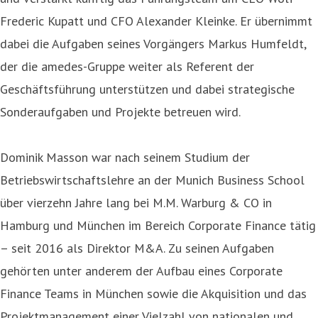
Frederic Kupatt und CFO Alexander Kleinke. Er übernimmt
dabei die Aufgaben seines Vorgängers Markus Humfeldt,
der die amedes-Gruppe weiter als Referent der
Geschäftsführung unterstützen und dabei strategische
Sonderaufgaben und Projekte betreuen wird.
Dominik Masson war nach seinem Studium der
Betriebswirtschaftslehre an der Munich Business School
über vierzehn Jahre lang bei M.M. Warburg & CO in
Hamburg und München im Bereich Corporate Finance tätig
– seit 2016 als Direktor M&A. Zu seinen Aufgaben
gehörten unter anderem der Aufbau eines Corporate
Finance Teams in München sowie die Akquisition und das
Projektmanagement einer Vielzahl von nationalen und