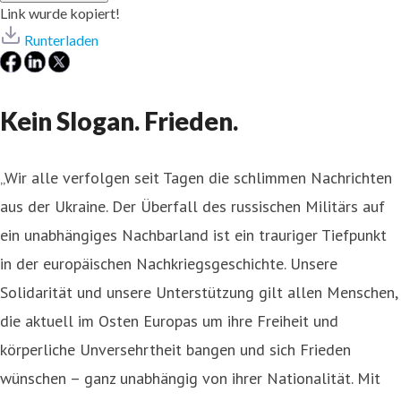
Link wurde kopiert!
Runterladen
Kein Slogan. Frieden.
„Wir alle verfolgen seit Tagen die schlimmen Nachrichten
aus der Ukraine. Der Überfall des russischen Militärs auf
ein unabhängiges Nachbarland ist ein trauriger Tiefpunkt
in der europäischen Nachkriegsgeschichte. Unsere
Solidarität und unsere Unterstützung gilt allen Menschen,
die aktuell im Osten Europas um ihre Freiheit und
körperliche Unversehrtheit bangen und sich Frieden
wünschen – ganz unabhängig von ihrer Nationalität. Mit