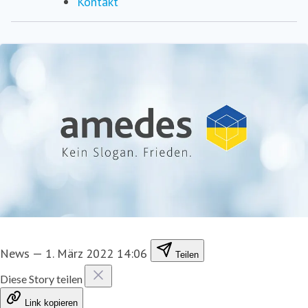
Kontakt
News
—
1. März 2022 14:06
Teilen
Diese Story teilen
Link kopieren