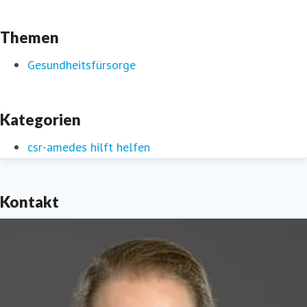
Themen
Gesundheitsfürsorge
Kategorien
csr-amedes hilft helfen
Kontakt