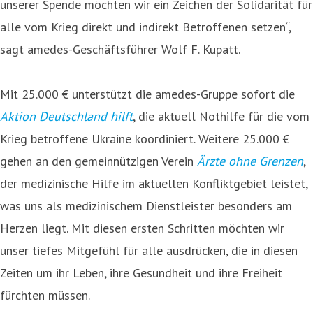
unserer Spende möchten wir ein Zeichen der Solidarität für
alle vom Krieg direkt und indirekt Betroffenen setzen“,
sagt amedes-Geschäftsführer Wolf F. Kupatt.
Mit 25.000 € unterstützt die amedes-Gruppe sofort die
Aktion Deutschland hilft
, die aktuell Nothilfe für die vom
Krieg betroffene Ukraine koordiniert. Weitere 25.000 €
gehen an den gemeinnützigen Verein
Ärzte ohne Grenzen
,
der medizinische Hilfe im aktuellen Konfliktgebiet leistet,
was uns als medizinischem Dienstleister besonders am
Herzen liegt. Mit diesen ersten Schritten möchten wir
unser tiefes Mitgefühl für alle ausdrücken, die in diesen
Zeiten um ihr Leben, ihre Gesundheit und ihre Freiheit
fürchten müssen.