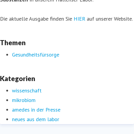
Die aktuelle Ausgabe finden Sie
HIER
auf unserer Website.
Themen
Gesundheitsfürsorge
Kategorien
wissenschaft
mikrobiom
amedes in der Presse
neues aus dem labor