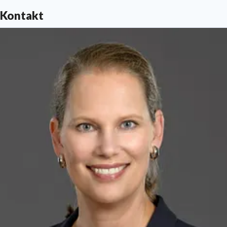
Kontakt