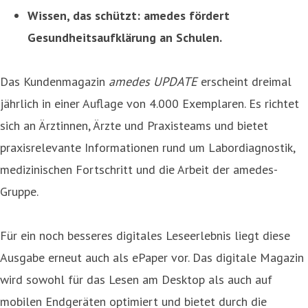
Wissen, das schützt: amedes fördert
Gesundheitsaufklärung an Schulen.
Das Kundenmagazin
amedes UPDATE
erscheint dreimal
jährlich in einer Auflage von 4.000 Exemplaren. Es richtet
sich an Ärztinnen, Ärzte und Praxisteams und bietet
praxisrelevante Informationen rund um Labordiagnostik,
medizinischen Fortschritt und die Arbeit der amedes-
Gruppe.
Für ein noch besseres digitales Leseerlebnis liegt diese
Ausgabe erneut auch als ePaper vor. Das digitale Magazin
wird sowohl für das Lesen am Desktop als auch auf
mobilen Endgeräten optimiert und bietet durch die