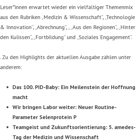
Leser*innen erwartet wieder ein vielfältiger Themenmix
aus den Rubriken „Medizin & Wissenschaft“, „Technologie
& Innovation“, „Abrechnung“, „ „Aus den Regionen“, „Hinter
den Kulissen“, „Fortbildung“ und „Soziales Engagement“.
. Zu den Highlights der aktuellen Ausgabe zählen unter
anderem:
Das 100. PID-Baby: Ein Meilenstein der Hoffnung
macht
Wir bringen Labor weiter: Neuer Routine-
Parameter Selenprotein P
Teamgeist und Zukunftsorientierung: 5. amedes-
Tag der Medizin und Wissenschaft