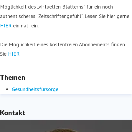
Möglichkeit des „virtuellen Blätterns“ für ein noch
authentischeres „Zeitschriftengefühl“. Lesen Sie hier gerne
HIER
einmal rein.
Die Möglichkeit eines kostenfreien Abonnements finden
Sie
HIER
.
Themen
Gesundheitsfürsorge
Kontakt