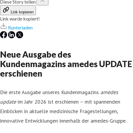
Diese Story teilen
Link kopieren
Link wurde kopiert!
Runterladen
Neue Ausgabe des
Kundenmagazins amedes UPDATE
erschienen
Die erste Ausgabe unseres Kundenmagazins
amedes
update
im Jahr 2026 ist erschienen – mit spannenden
Einblicken in aktuelle medizinische Fragestellungen,
innovative Entwicklungen innerhalb der amedes-Gruppe.