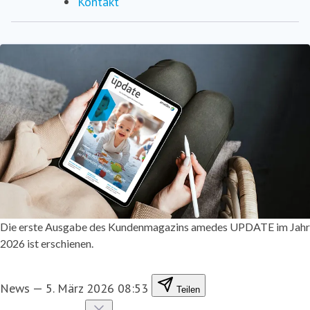
Kontakt
Die erste Ausgabe des Kundenmagazins amedes UPDATE im Jahr
2026 ist erschienen.
News
—
5. März 2026 08:53
Teilen