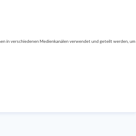
en in verschiedenen Medienkanälen verwendet und geteilt werden, um Ih