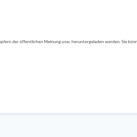
öpfern der öffentlichen Meinung usw. heruntergeladen werden. Sie könn