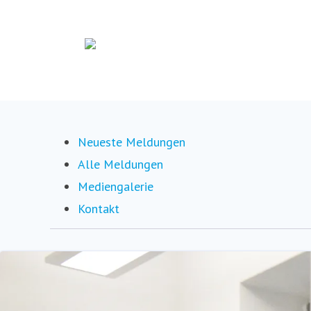
Neueste Meldungen
Alle Meldungen
Mediengalerie
Kontakt