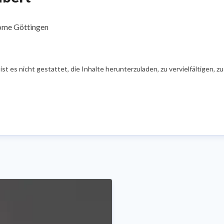
Home Göttingen
t es nicht gestattet, die Inhalte herunterzuladen, zu vervielfältigen, 