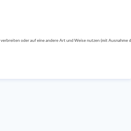
zu verbreiten oder auf eine andere Art und Weise nutzen (mit Ausnahme d