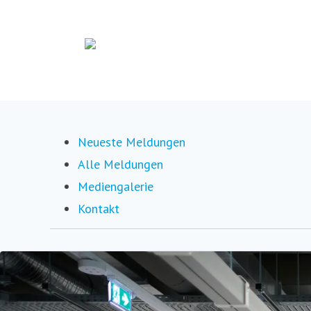
Neueste Meldungen
Alle Meldungen
Mediengalerie
Kontakt