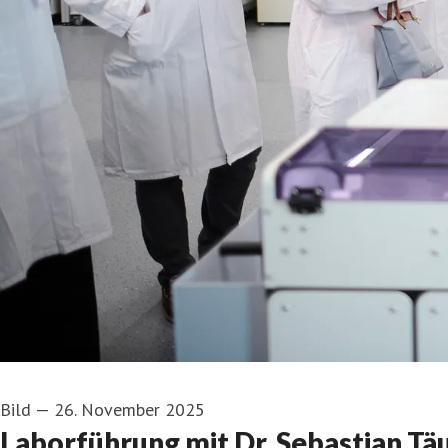
Bild
—
26. November 2025
Laborführung mit Dr. Sebastian Tä