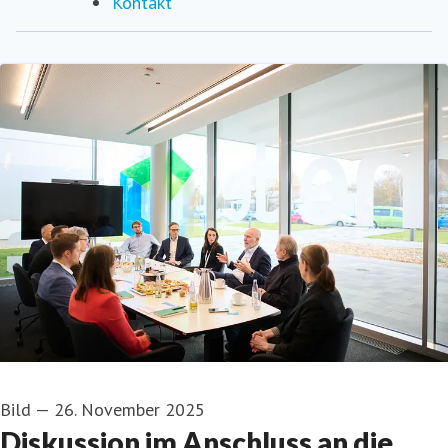
Kontakt
Bild
—
26. November 2025
Diskussion im Anschluss an die