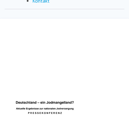
Kontakt