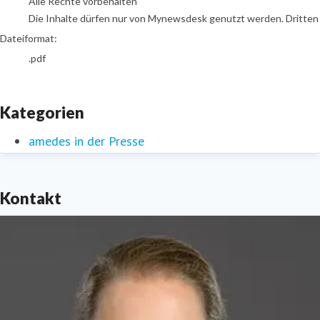
Alle Rechte vorbehalten
Die Inhalte dürfen nur von Mynewsdesk genutzt werden. Dritten is
Dateiformat:
.pdf
Kategorien
amedes in der Presse
Kontakt