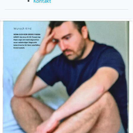
Kontakt