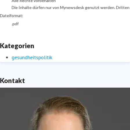
Alle Rechte vorbehalten
Die Inhalte dürfen nur von Mynewsdesk genutzt werden. Dritten is
Dateiformat:
.pdf
Kategorien
gesundheitspolitik
Kontakt