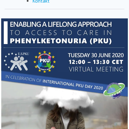
Kontakt