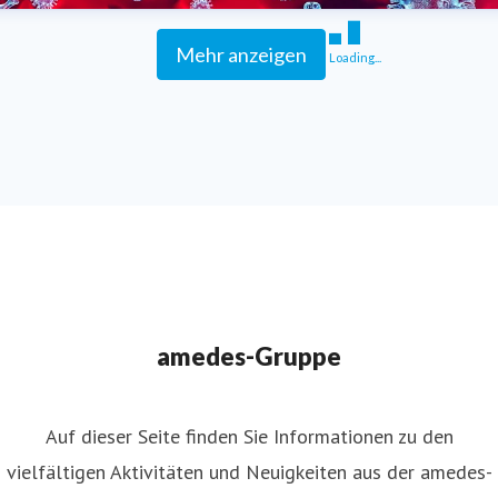
Mehr anzeigen
Loading...
amedes-Gruppe
Auf dieser Seite finden Sie Informationen zu den
vielfältigen Aktivitäten und Neuigkeiten aus der amedes-